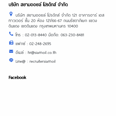
บริษัท สยามออยล์ โปรดักส์ จำกัด
บริษัท สยามออยล์ โปรดักส์ จำกัด 121 อาคารอาร์ เอส
ทาวเวอร์ ชั้น 20 ห้อง 121/66-67 ถนนรัชดาภิเษก แขวง
ดินแดง เขตดินแดง กรุงเทพมหานคร 10400
โทร : 02-013-8440 มือถือ: 063-230-8481
แฟกซ์ : 02-248-2695
อีเมล์ : hr@siamoil.co.th
Line@ : recruitersiamoil
Facebook