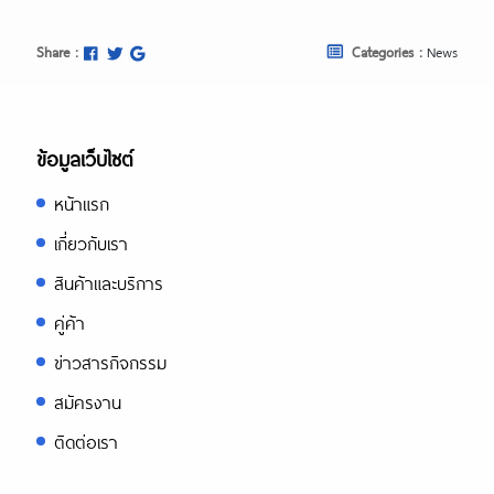
Share :
Categories :
News
ข้อมูลเว็บไซต์
หน้าแรก
เกี่ยวกับเรา
สินค้าและบริการ
คู่ค้า
ข่าวสารกิจกรรม
สมัครงาน
ติดต่อเรา