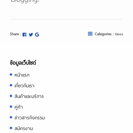
Share :
Categories :
News
ข้อมูลเว็บไซต์
หน้าแรก
เกี่ยวกับเรา
สินค้าและบริการ
คู่ค้า
ข่าวสารกิจกรรม
สมัครงาน