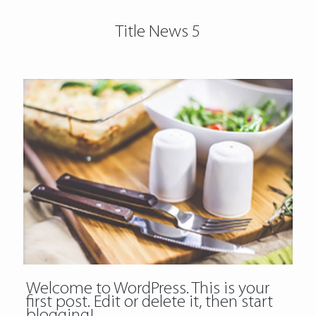
Title News 5
Welcome to WordPress. This is your
first post. Edit or delete it, then start
blogging!