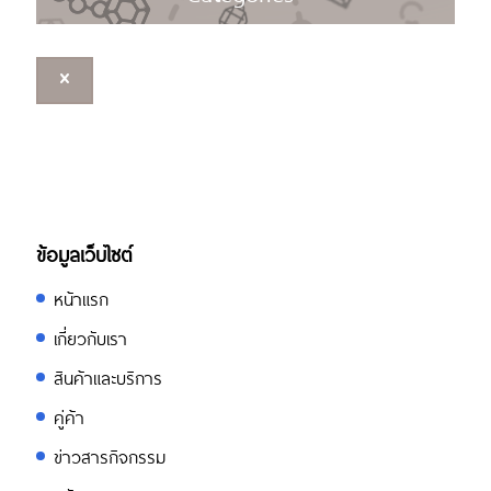
ข้อมูลเว็บไซต์
หน้าแรก
เกี่ยวกับเรา
สินค้าและบริการ
คู่ค้า
ข่าวสารกิจกรรม