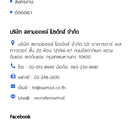
สมัครงาน
ติดต่อเรา
บริษัท สยามออยล์ โปรดักส์ จำกัด
บริษัท สยามออยล์ โปรดักส์ จำกัด 121 อาคารอาร์ เอส
ทาวเวอร์ ชั้น 20 ห้อง 121/66-67 ถนนรัชดาภิเษก แขวง
ดินแดง เขตดินแดง กรุงเทพมหานคร 10400
โทร : 02-013-8440 มือถือ: 063-230-8481
แฟกซ์ : 02-248-2695
อีเมล์ : hr@siamoil.co.th
Line@ : recruitersiamoil
Facebook